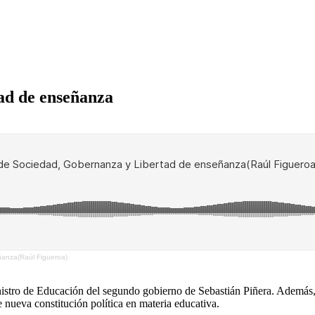
ad de enseñanza
ñanza(Raúl Figueroa)
istro de Educación del segundo gobierno de Sebastián Piñera. Además, 
e nueva constitución política en materia educativa.