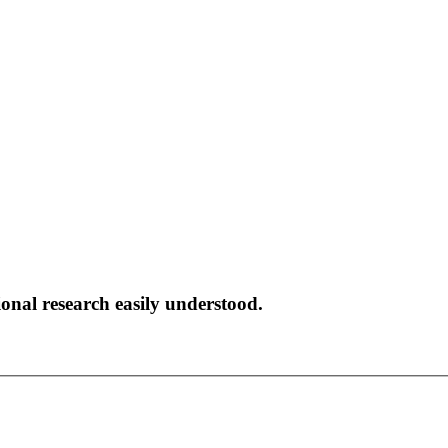
onal research easily understood.