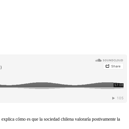
explica cómo es que la sociedad chilena valoraría postivamente la